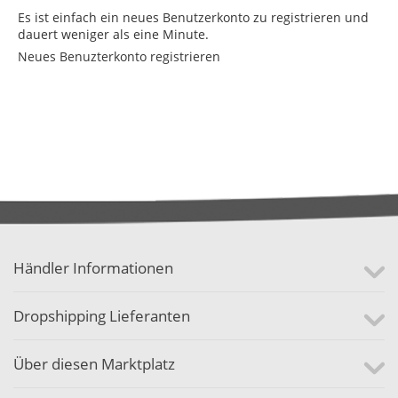
Es ist einfach ein neues Benutzerkonto zu registrieren und
dauert weniger als eine Minute.
Neues Benuzterkonto registrieren
Händler Informationen
Dropshipping Lieferanten
Über diesen Marktplatz