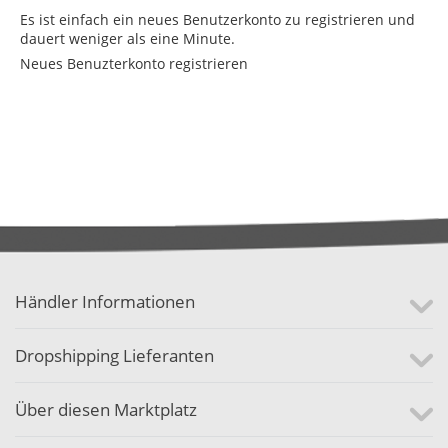
Es ist einfach ein neues Benutzerkonto zu registrieren und
dauert weniger als eine Minute.
Neues Benuzterkonto registrieren
Händler Informationen
Dropshipping Lieferanten
Über diesen Marktplatz