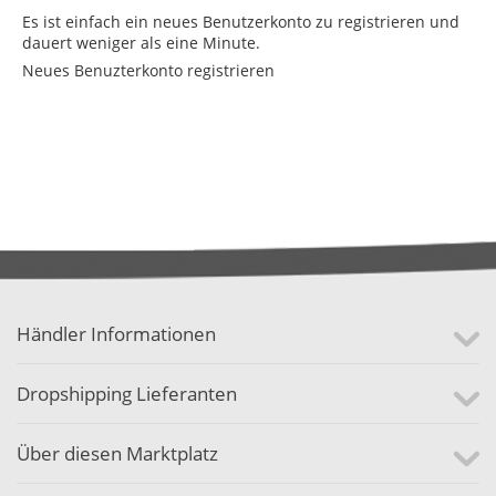
Es ist einfach ein neues Benutzerkonto zu registrieren und
dauert weniger als eine Minute.
Neues Benuzterkonto registrieren
Händler Informationen
Dropshipping Lieferanten
Über diesen Marktplatz