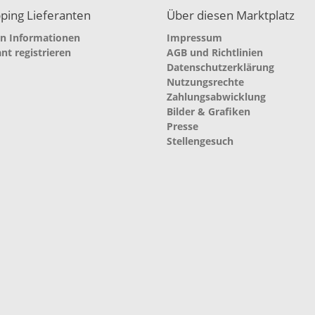
ping Lieferanten
Über diesen Marktplatz
en Informationen
Impressum
ant registrieren
AGB und Richtlinien
Datenschutzerklärung
Nutzungsrechte
Zahlungsabwicklung
Bilder & Grafiken
Presse
Stellengesuch