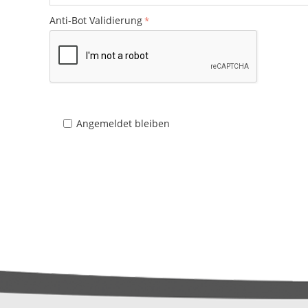
Anti-Bot Validierung
Angemeldet bleiben