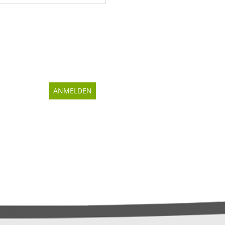
ANMELDEN