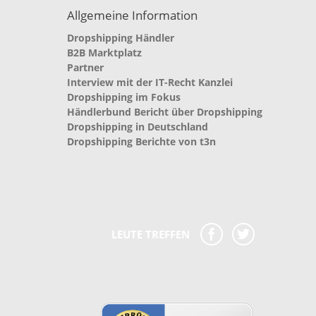
Allgemeine Information
Dropshipping Händler
B2B Marktplatz
Partner
Interview mit der IT-Recht Kanzlei
Dropshipping im Fokus
Händlerbund Bericht über Dropshipping
Dropshipping in Deutschland
Dropshipping Berichte von t3n
LEUTE TREFFEN