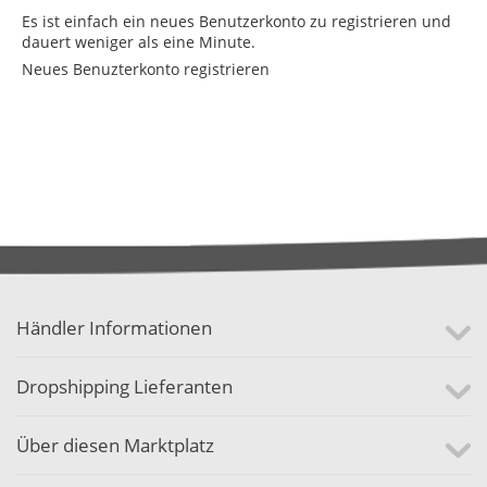
Es ist einfach ein neues Benutzerkonto zu registrieren und
dauert weniger als eine Minute.
Neues Benuzterkonto registrieren
Händler Informationen
Dropshipping Lieferanten
Über diesen Marktplatz