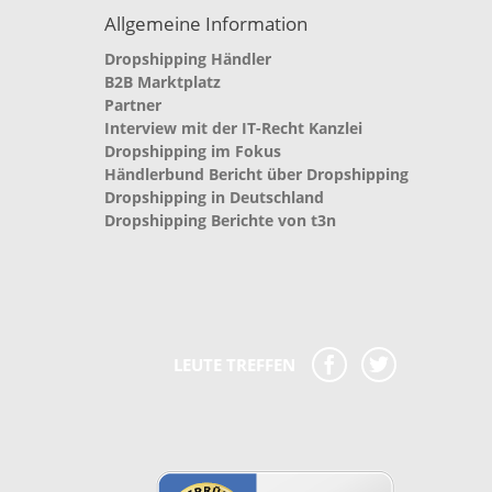
Allgemeine Information
Dropshipping Händler
B2B Marktplatz
Partner
Interview mit der IT-Recht Kanzlei
Dropshipping im Fokus
Händlerbund Bericht über Dropshipping
Dropshipping in Deutschland
Dropshipping Berichte von t3n
LEUTE TREFFEN