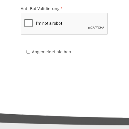
Anti-Bot Validierung
Angemeldet bleiben