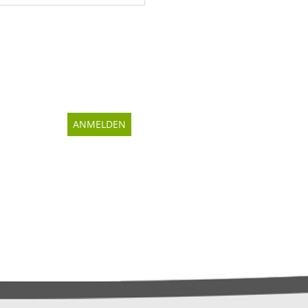
ANMELDEN