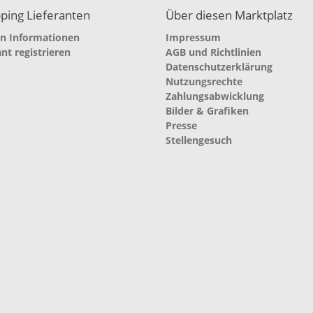
ping Lieferanten
Über diesen Marktplatz
en Informationen
Impressum
ant registrieren
AGB und Richtlinien
Datenschutzerklärung
Nutzungsrechte
Zahlungsabwicklung
Bilder & Grafiken
Presse
Stellengesuch