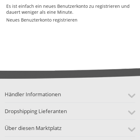
Es ist einfach ein neues Benutzerkonto zu registrieren und
dauert weniger als eine Minute.
Neues Benuzterkonto registrieren
Händler Informationen
Dropshipping Lieferanten
Über diesen Marktplatz