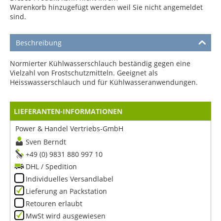
Warenkorb hinzugefügt werden weil Sie nicht angemeldet
sind.
Beschreibung
Normierter Kühlwasserschlauch beständig gegen eine
Vielzahl von Frostschutzmitteln. Geeignet als
Heisswasserschlauch und für Kühlwasseranwendungen.
LIEFERANTEN-INFORMATIONEN
Power & Handel Vertriebs-GmbH
Sven Berndt
+49 (0) 9831 880 997 10
DHL / Spedition
Individuelles Versandlabel
Lieferung an Packstation
Retouren erlaubt
MwSt wird ausgewiesen