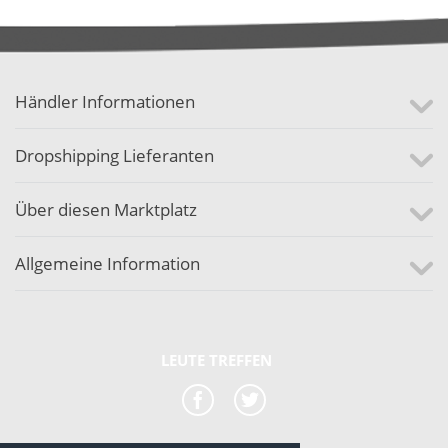
Händler Informationen
Dropshipping Lieferanten
Über diesen Marktplatz
Allgemeine Information
LEUTE TREFFEN