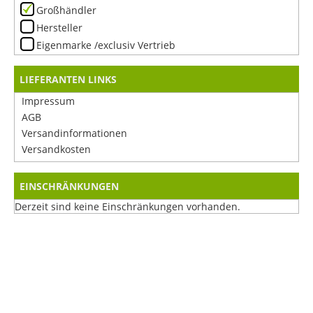
Großhändler
Hersteller
Eigenmarke /exclusiv Vertrieb
LIEFERANTEN LINKS
Impressum
AGB
Versandinformationen
Versandkosten
EINSCHRÄNKUNGEN
Derzeit sind keine Einschränkungen vorhanden.