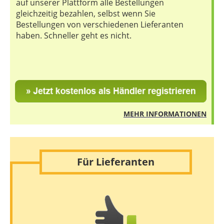
auf unserer Plattform alle Bestellungen
gleichzeitig bezahlen, selbst wenn Sie
Bestellungen von verschiedenen Lieferanten
haben. Schneller geht es nicht.
MEHR INFORMATIONEN
Für Lieferanten