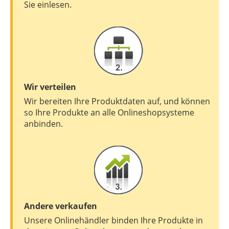
Sie einlesen.
Wir verteilen
Wir bereiten Ihre Produktdaten auf, und können
so Ihre Produkte an alle Onlineshopsysteme
anbinden.
Andere verkaufen
Unsere Onlinehändler binden Ihre Produkte in