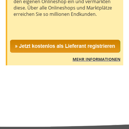
den eigenen Onlineshop ein und vermarkten
diese. Über alle Onlineshops und Marktplätze
erreichen Sie so millionen Endkunden.
MEHR INFORMATIONEN