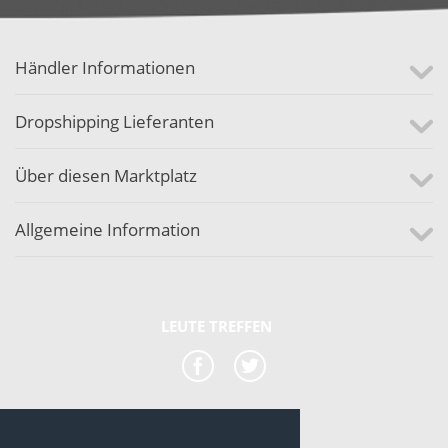
Händler Informationen
Dropshipping Lieferanten
Über diesen Marktplatz
Allgemeine Information
LEUTE TREFFEN