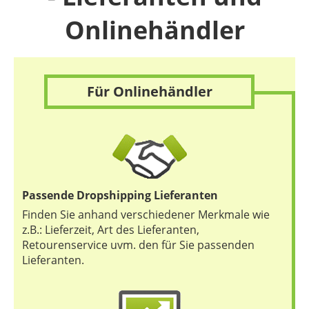
Onlinehändler
Für Onlinehändler
Passende Dropshipping Lieferanten
Finden Sie anhand verschiedener Merkmale wie
z.B.: Lieferzeit, Art des Lieferanten,
Retourenservice uvm. den für Sie passenden
Lieferanten.