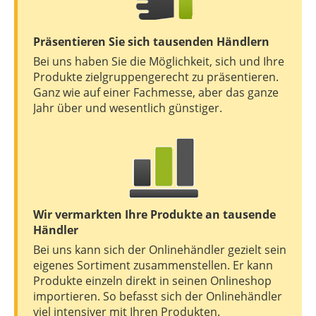
Präsentieren Sie sich tausenden Händlern
Bei uns haben Sie die Möglichkeit, sich und Ihre
Produkte zielgruppengerecht zu präsentieren.
Ganz wie auf einer Fachmesse, aber das ganze
Jahr über und wesentlich günstiger.
Wir vermarkten Ihre Produkte an tausende
Händler
Bei uns kann sich der Onlinehändler gezielt sein
eigenes Sortiment zusammenstellen. Er kann
Produkte einzeln direkt in seinen Onlineshop
importieren. So befasst sich der Onlinehändler
viel intensiver mit Ihren Produkten.