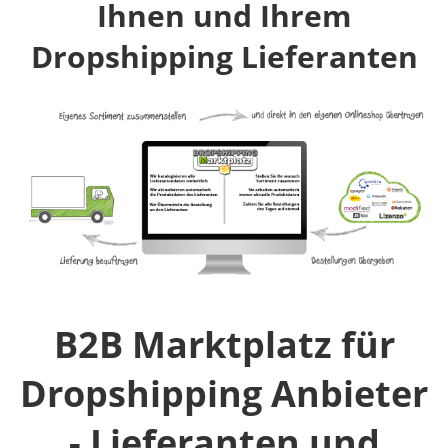
Ihnen und Ihrem
Dropshipping Lieferanten
B2B Marktplatz für
Dropshipping Anbieter
- Lieferanten und