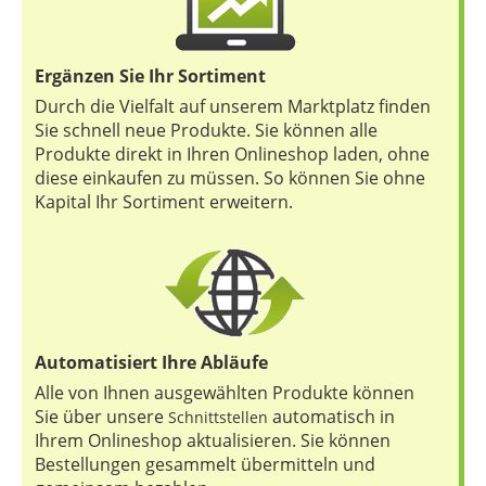
Ergänzen Sie Ihr Sortiment
Durch die Vielfalt auf unserem Marktplatz finden
Sie schnell neue Produkte. Sie können alle
Produkte direkt in Ihren Onlineshop laden, ohne
diese einkaufen zu müssen. So können Sie ohne
Kapital Ihr Sortiment erweitern.
Automatisiert Ihre Abläufe
Alle von Ihnen ausgewählten Produkte können
Sie über unsere
automatisch in
Schnittstellen
Ihrem Onlineshop aktualisieren. Sie können
Bestellungen gesammelt übermitteln und