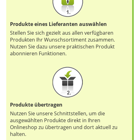
Produkte eines Lieferanten auswählen
Stellen Sie sich gezielt aus allen verfügbaren
Produkten Ihr Wunschsortiment zusammen.
Nutzen Sie dazu unsere praktischen Produkt
abonnieren Funktionen.
Produkte übertragen
Nutzen Sie unsere Schnittstellen, um die
ausgewählten Produkte direkt in Ihren
Onlineshop zu übertragen und dort aktuell zu
halten.