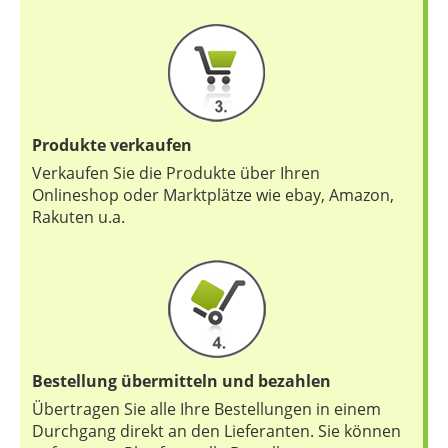
Produkte verkaufen
Verkaufen Sie die Produkte über Ihren
Onlineshop oder Marktplätze wie ebay, Amazon,
Rakuten u.a.
Bestellung übermitteln und bezahlen
Übertragen Sie alle Ihre Bestellungen in einem
Durchgang direkt an den Lieferanten. Sie können