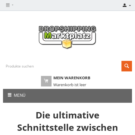
MEIN WARENKORB
Warenkorb ist leer
MENÜ
Die ultimative
Schnittstelle zwischen