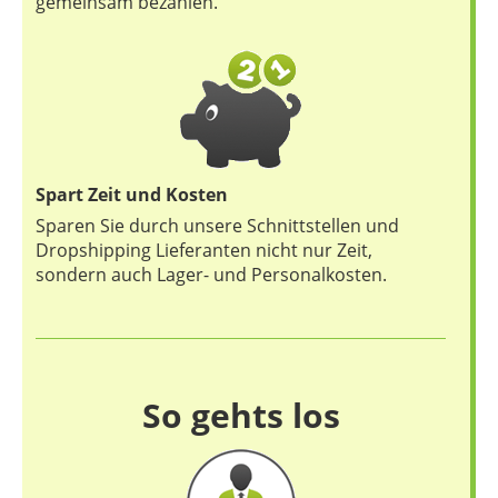
gemeinsam bezahlen.
Spart Zeit und Kosten
Sparen Sie durch unsere Schnittstellen und
Dropshipping Lieferanten nicht nur Zeit,
sondern auch Lager- und Personalkosten.
So gehts los