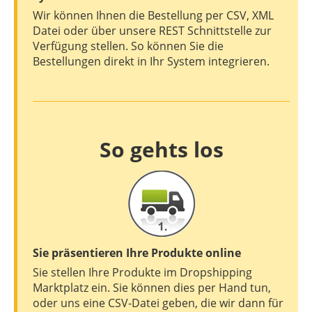
Wir können Ihnen die Bestellung per CSV, XML
Datei oder über unsere REST Schnittstelle zur
Verfügung stellen. So können Sie die
Bestellungen direkt in Ihr System integrieren.
So gehts los
Sie präsentieren Ihre Produkte online
Sie stellen Ihre Produkte im Dropshipping
Marktplatz ein. Sie können dies per Hand tun,
oder uns eine CSV-Datei geben, die wir dann für