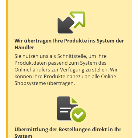
Wir übertragen Ihre Produkte ins System der
Händler
Sie nutzen uns als Schnittstelle, um Ihre
Produktdaten passend zum System des
Onlinehändlers zur Verfügung zu stellen. Wir
können Ihre Produkte nahezu an alle Online
Shopsysteme übertragen.
Übermittlung der Bestellungen direkt in Ihr
System