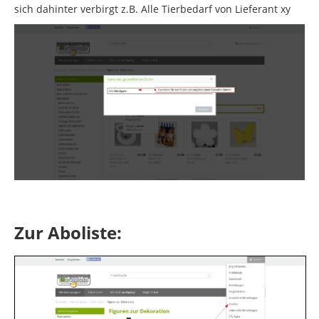
sich dahinter verbirgt z.B. Alle Tierbedarf von Lieferant xy
Zur Aboliste: