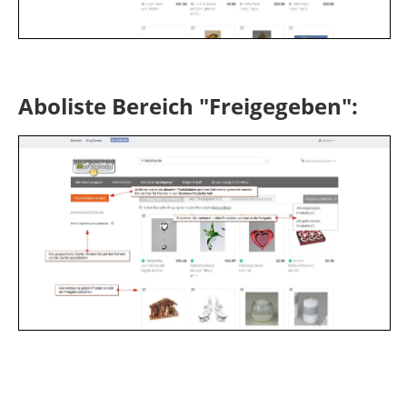
Aboliste Bereich "Freigegeben":