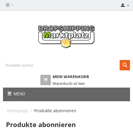
MEIN WARENKORB
Warenkorb ist leer
MENÜ
Homepage
/
Produkte abonnieren
Produkte abonnieren