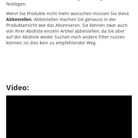
festlegen.
Wenn Sie Produkte nicht mehr wünschen müssen Sie diese
Abbestellen
. Abbestellen machen Sie genauso in der
Produktansicht wie das Abonnieren. Sie können zwar auch
von Ihrer Aboliste einzeln Artikel abbestellen, da Sie aber
auf der Aboliste weder Suchen noch andere Filter nutzen
können, ist dies kein zu empfehlender Weg.
Video: