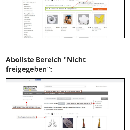
Aboliste Bereich "Nicht
freigegeben":