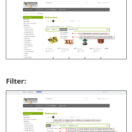
Filter: