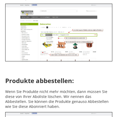
Produkte abbestellen:
Wenn Sie Produkte nicht mehr möchten, dann müssen Sie
diese von Ihrer Aboliste löschen. Wir nennen das
Abbestellen. Sie können die Produkte genauso Abbestellen
wie Sie diese Abonniert haben.