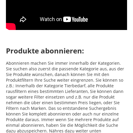
Produkte abonnieren:
Abonnieren machen Sie immer innerhalb der Kategorien.
Sie suchen also zuerst die passende Kategorie aus, aus der
Sie Produkte wünschen, danach können Sie mit den
Produktfiltern Ihre Suche weiter eingrenzen. Sie können so
z.B.: Innerhalb der Kategorie Tierbedarf, alle Produkte
rausfiltern eines bestimmten Lieferanten, Sie können dann
sogar weitere Filter einsetzen und z.B. nur die Produkt
nehmen die über einen bestimmen Preis liegen, oder Sie
FIltern nach Marken. Das so entstandene Suchergebnis
können Sie komplett abonnieren oder auch nur einzelne
Produkte daraus. Immer wenn Sie mehrere Produkte auf
einmal abonnieren, haben SIe die Möglichkeit die Suche
dazu abzuspeichern. Nähres dazu weiter unten