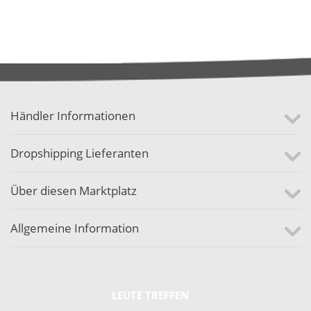
Händler Informationen
Dropshipping Lieferanten
Über diesen Marktplatz
Allgemeine Information
LEUTE TREFFEN