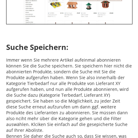
Suche Speichern:
Immer wenn Sie mehrere Artikel aufeinmal abonnieren
können Sie die Suche speichern. Sie speichern hier nicht die
abonnierten Produkte, sondern die Suche mit Sie die
Produkte aufgerufen haben. Wenn Sie also innerhalb der
Kategorie Tierbedarf nur alle Produkte von Lieferant XY
aufgerufen haben, und nun alle Produkte abonnieren, wird
die Suche dazu (Kategorie Terbedarf, Lieferant XY)
gespeichert. Sie haben so die Möglichkeit, zu jeder Zeit
diese Suche erneut aufzurufen um dann ggf. weitere
Produkte des Lieferanten zu abonnieren. Sie müssen dann
also nciht mehr über die Kategorie gehen und die Filter
auswählen. Klciken Sie einfach auf die gesepicherte Suche
auf Ihrer Aboliste.
Bennen Sie daher die Suche auch so, dass Sie wissen, was