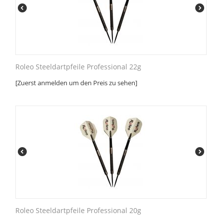
Roleo Steeldartpfeile Professional 22g
[Zuerst anmelden um den Preis zu sehen]
Roleo Steeldartpfeile Professional 20g