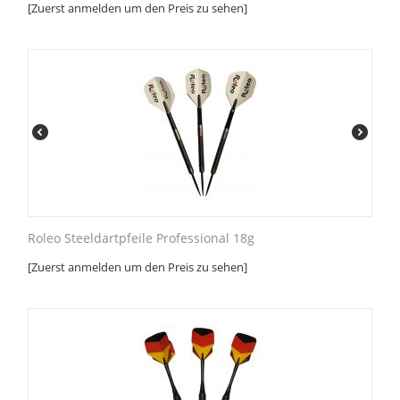
[Zuerst anmelden um den Preis zu sehen]
Roleo Steeldartpfeile Professional 18g
[Zuerst anmelden um den Preis zu sehen]