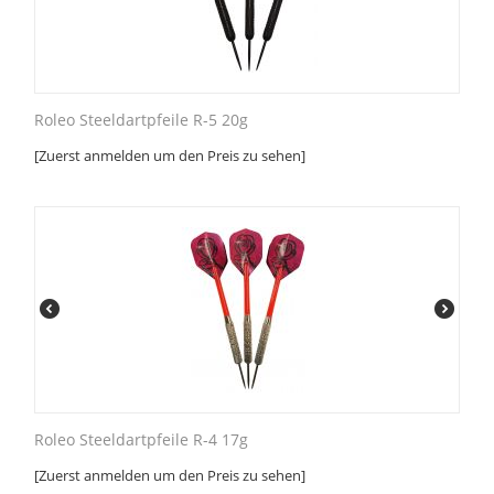
Roleo Steeldartpfeile R-5 20g
[Zuerst anmelden um den Preis zu sehen]
Roleo Steeldartpfeile R-4 17g
[Zuerst anmelden um den Preis zu sehen]