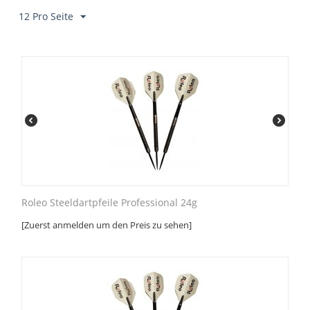
12 Pro Seite
Roleo Steeldartpfeile Professional 24g
[Zuerst anmelden um den Preis zu sehen]