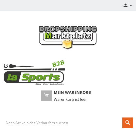
MEIN WARENKORB
Warenkorb ist leer