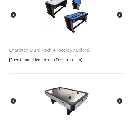
Charlsten Multi Tisch Airhockey / Billard...
[Zuerst anmelden um den Preis zu sehen]