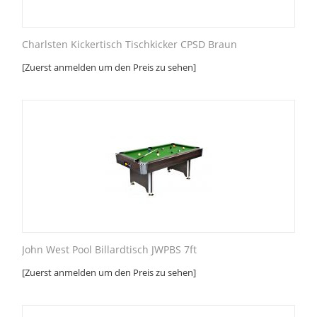
Charlsten Kickertisch Tischkicker CPSD Braun
[Zuerst anmelden um den Preis zu sehen]
John West Pool Billardtisch JWPBS 7ft
[Zuerst anmelden um den Preis zu sehen]