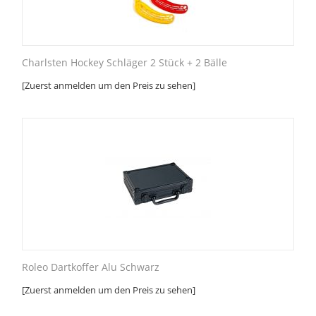
Charlsten Hockey Schläger 2 Stück + 2 Bälle
[Zuerst anmelden um den Preis zu sehen]
Roleo Dartkoffer Alu Schwarz
[Zuerst anmelden um den Preis zu sehen]