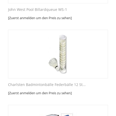
John West Pool Billardqueue WS-1
[Zuerst anmelden um den Preis zu sehen]
Charlsten Badmintonbälle Federbälle 12 St...
[Zuerst anmelden um den Preis zu sehen]