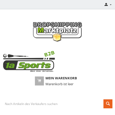
MEIN WARENKORB
Warenkorb ist leer