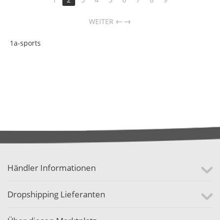
→
WEITER
1a-sports
Händler Informationen
Dropshipping Lieferanten