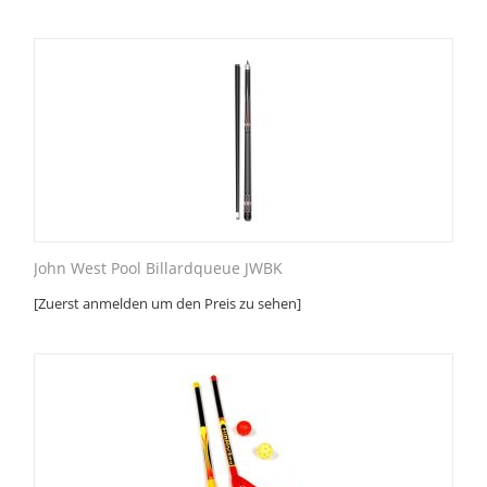
John West Pool Billardqueue JWBK
[Zuerst anmelden um den Preis zu sehen]