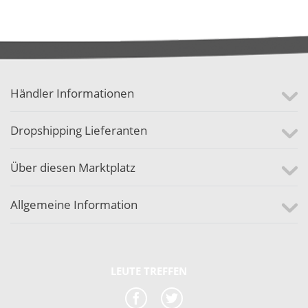
Händler Informationen
Dropshipping Lieferanten
Über diesen Marktplatz
Allgemeine Information
LEUTE TREFFEN