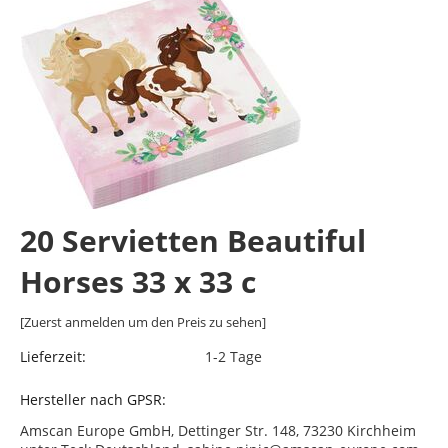
20 Servietten Beautiful
Horses 33 x 33 c
[Zuerst anmelden um den Preis zu sehen]
Lieferzeit:
1-2 Tage
Hersteller nach GPSR:
Amscan Europe GmbH, Dettinger Str. 148, 73230 Kirchheim