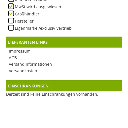
MwSt wird ausgewiesen
Großhändler
Hersteller
Eigenmarke /exclusiv Vertrieb
LIEFERANTEN LINKS
Impressum
AGB
Versandinformationen
Versandkosten
EINSCHRÄNKUNGEN
Derzeit sind keine Einschränkungen vorhanden.