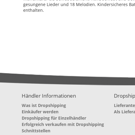
gesungene Lieder und 18 Melodien. Kindersicheres Bat
enthalten.
Händler Informationen
Dropship
Was ist Dropshipping
Lieferant
Einkäufer werden
Als Liefer
Dropshipping für Einzelhändler
Erfolgreich verkaufen mit Dropshipping
Schnittstellen