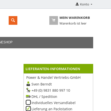
Konto
MEIN WARENKORB
Warenkorb ist leer
INESHOP
LIEFERANTEN-INFORMATIONEN
Power & Handel Vertriebs-GmbH
Sven Berndt
+49 (0) 9831 880 997 10
DHL / Spedition
Individuelles Versandlabel
Lieferung an Packstation