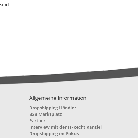
 sind
Allgemeine Information
Dropshipping Händler
B2B Marktplatz
Partner
Interview mit der IT-Recht Kanzlei
Dropshipping im Fokus