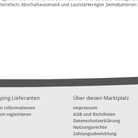
teriefach, Abschaltautomatik und Lautstärkeregler Demobatterien
ping Lieferanten
Über diesen Marktplatz
en Informationen
Impressum
ant registrieren
AGB und Richtlinien
Datenschutzerklärung
Nutzungsrechte
Zahlungsabwicklung