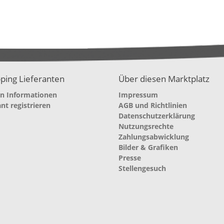
ping Lieferanten
Über diesen Marktplatz
en Informationen
Impressum
ant registrieren
AGB und Richtlinien
Datenschutzerklärung
Nutzungsrechte
Zahlungsabwicklung
Bilder & Grafiken
Presse
Stellengesuch