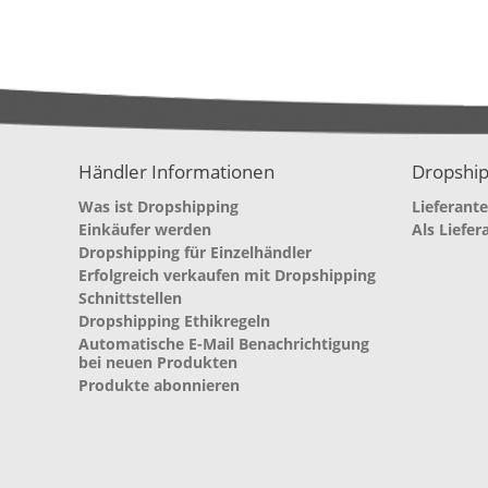
Händler Informationen
Dropship
Was ist Dropshipping
Lieferant
Einkäufer werden
Als Liefer
Dropshipping für Einzelhändler
Erfolgreich verkaufen mit Dropshipping
Schnittstellen
Dropshipping Ethikregeln
Automatische E-Mail Benachrichtigung
bei neuen Produkten
Produkte abonnieren