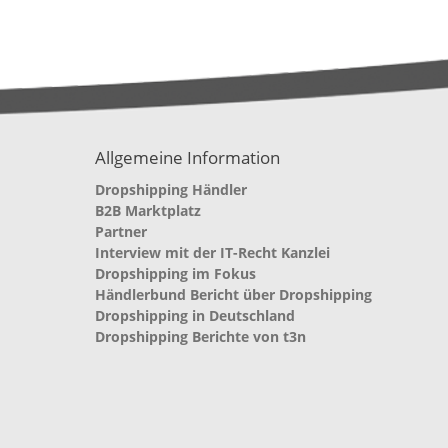
Allgemeine Information
Dropshipping Händler
B2B Marktplatz
Partner
Interview mit der IT-Recht Kanzlei
Dropshipping im Fokus
Händlerbund Bericht über Dropshipping
Dropshipping in Deutschland
Dropshipping Berichte von t3n