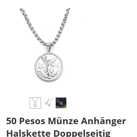
50 Pesos Münze Anhänger
Halskette Doppelseitig