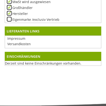
MwSt wird ausgewiesen
Großhändler
Hersteller
Eigenmarke /exclusiv Vertrieb
LIEFERANTEN LINKS
Impressum
Versandkosten
EINSCHRÄNKUNGEN
Derzeit sind keine Einschränkungen vorhanden.