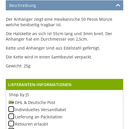
Beschreibung
Der Anhänger zeigt eine mexikanische 50 Pesos Münze
welche beidseitig tragbar ist.
Die Halskette an sich ist 55cm lang und 3mm breit. Der
Anhänger hat ein Durchmesser von 2,5cm.
Kette und Anhänger sind aus Edelstahl gefertigt.
Die Kette wird in einen Samtbeutel verpackt.
Gewicht: 25g
LIEFERANTEN-INFORMATIONEN
Shop by JS
DHL & Deutsche Post
Individuelles Versandlabel
Lieferung an Packstation
Retouren erlaubt