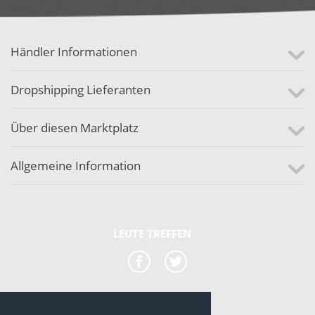
Händler Informationen
Dropshipping Lieferanten
Über diesen Marktplatz
Allgemeine Information
LEUTE TREFFEN