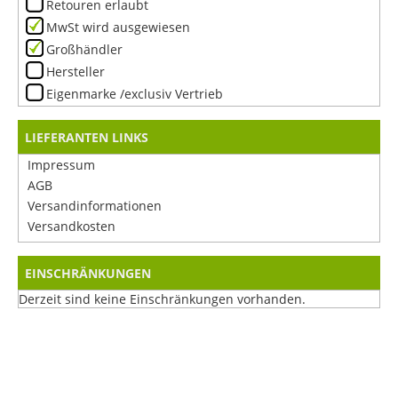
Retouren erlaubt
MwSt wird ausgewiesen
Großhändler
Hersteller
Eigenmarke /exclusiv Vertrieb
LIEFERANTEN LINKS
Impressum
AGB
Versandinformationen
Versandkosten
EINSCHRÄNKUNGEN
Derzeit sind keine Einschränkungen vorhanden.