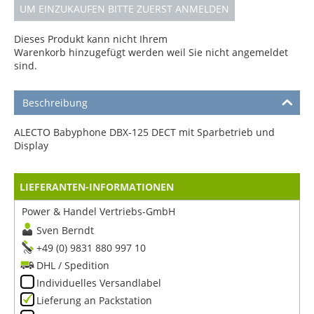
UM EINZUKAUFEN BITTE ZUERST ANMELDEN
Dieses Produkt kann nicht Ihrem
Warenkorb hinzugefügt werden weil Sie nicht angemeldet
sind.
Beschreibung
ALECTO Babyphone DBX-125 DECT mit Sparbetrieb und
Display
LIEFERANTEN-INFORMATIONEN
Power & Handel Vertriebs-GmbH
Sven Berndt
+49 (0) 9831 880 997 10
DHL / Spedition
Individuelles Versandlabel
Lieferung an Packstation