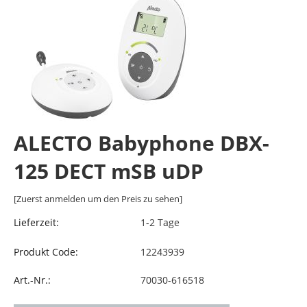
ALECTO Babyphone DBX-
125 DECT mSB uDP
[Zuerst anmelden um den Preis zu sehen]
Lieferzeit:
1-2 Tage
Produkt Code:
12243939
Art.-Nr.:
70030-616518