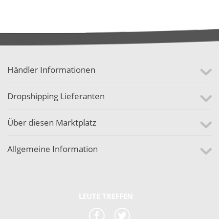
Händler Informationen
Dropshipping Lieferanten
Über diesen Marktplatz
Allgemeine Information
LEUTE TREFFEN