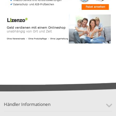
Händler Informationen