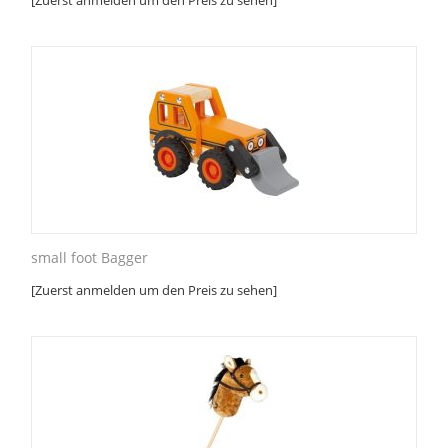
[Zuerst anmelden um den Preis zu sehen]
small foot Bagger
[Zuerst anmelden um den Preis zu sehen]