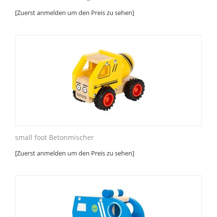
[Zuerst anmelden um den Preis zu sehen]
small foot Betonmischer
[Zuerst anmelden um den Preis zu sehen]