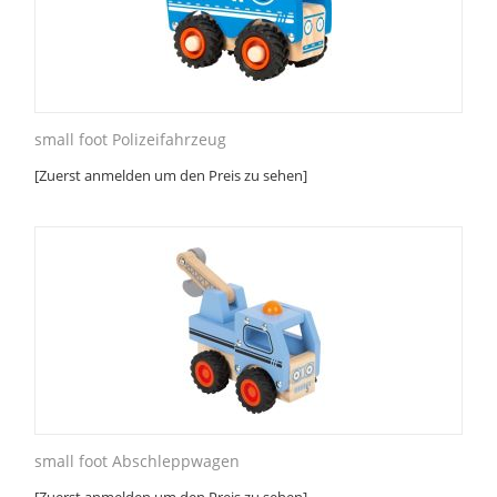
small foot Polizeifahrzeug
[Zuerst anmelden um den Preis zu sehen]
small foot Abschleppwagen