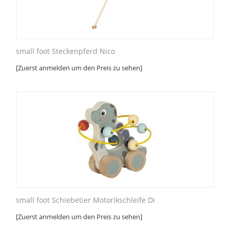
small foot Steckenpferd Nico
[Zuerst anmelden um den Preis zu sehen]
small foot Schiebetier Motorikschleife Di
[Zuerst anmelden um den Preis zu sehen]