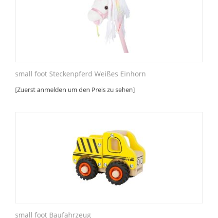
small foot Steckenpferd Weißes Einhorn
[Zuerst anmelden um den Preis zu sehen]
small foot Baufahrzeug