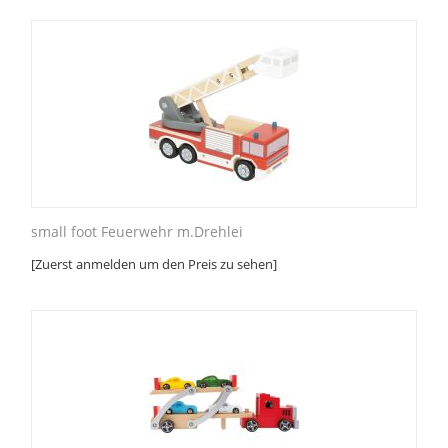
small foot Feuerwehr m.Drehlei
[Zuerst anmelden um den Preis zu sehen]