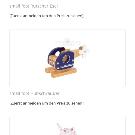
small foot Rutscher Esel
[Zuerst anmelden um den Preis zu sehen]
small foot Hubschrauber
[Zuerst anmelden um den Preis zu sehen]