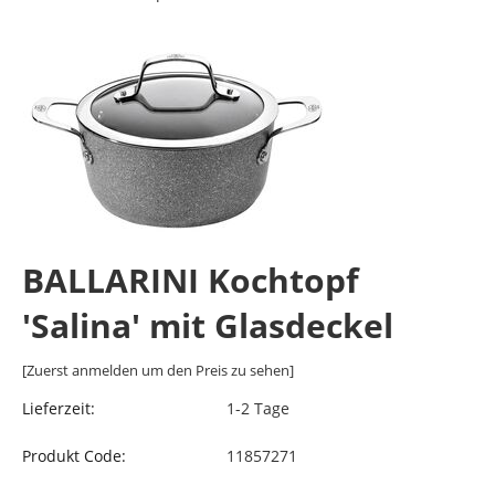
BALLARINI Kochtopf
'Salina' mit Glasdeckel
[Zuerst anmelden um den Preis zu sehen]
Lieferzeit:
1-2 Tage
Produkt Code:
11857271