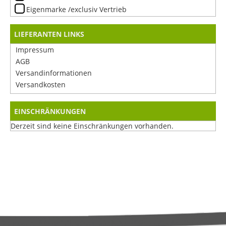
Eigenmarke /exclusiv Vertrieb
LIEFERANTEN LINKS
Impressum
AGB
Versandinformationen
Versandkosten
EINSCHRÄNKUNGEN
Derzeit sind keine Einschränkungen vorhanden.