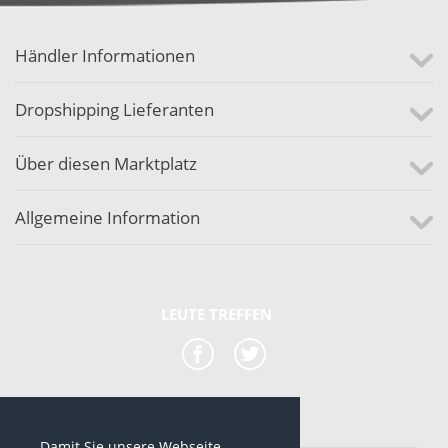
Händler Informationen
Dropshipping Lieferanten
Über diesen Marktplatz
Allgemeine Information
LEUTE TREFFEN
Damit Sie unsere Webseite