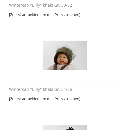
Wintercap "Billy" khaki Gr. 50/52
[Zuerst anmelden um den Preis zu sehen]
Wintercap "Billy" khaki Gr. 54/56
[Zuerst anmelden um den Preis zu sehen]