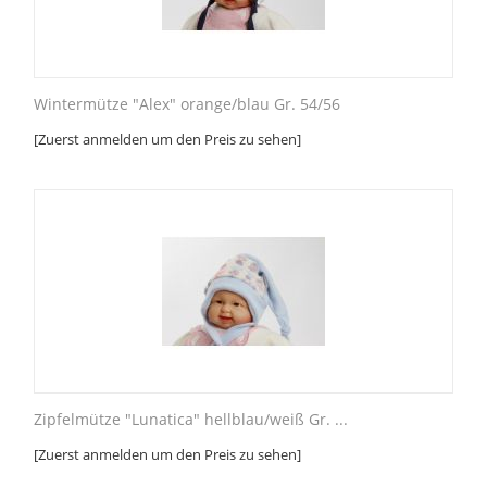
Wintermütze "Alex" orange/blau Gr. 54/56
[Zuerst anmelden um den Preis zu sehen]
Zipfelmütze "Lunatica" hellblau/weiß Gr. ...
[Zuerst anmelden um den Preis zu sehen]