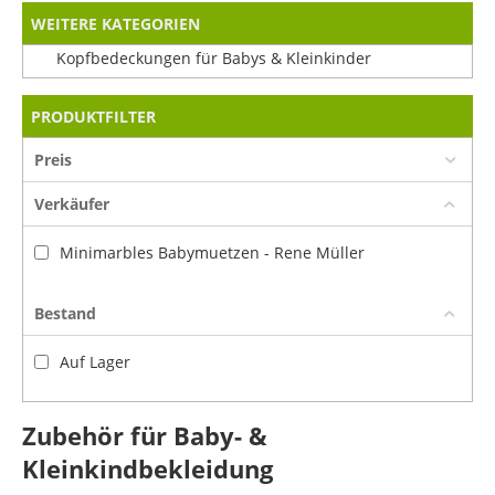
WEITERE KATEGORIEN
Kopfbedeckungen für Babys & Kleinkinder
PRODUKTFILTER
Preis
Verkäufer
Minimarbles Babymuetzen - Rene Müller
Bestand
Auf Lager
Zubehör für Baby- &
Kleinkindbekleidung