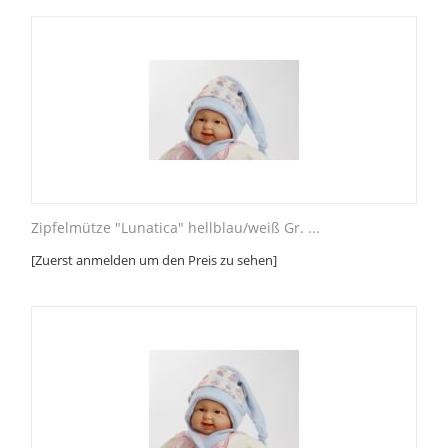
Zipfelmütze "Lunatica" hellblau/weiß Gr. ...
[Zuerst anmelden um den Preis zu sehen]