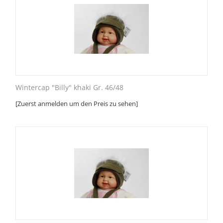
Wintercap "Billy" khaki Gr. 46/48
[Zuerst anmelden um den Preis zu sehen]