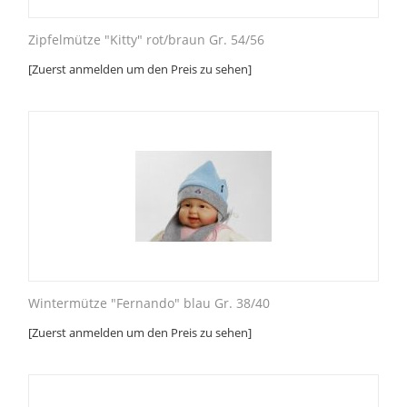
Zipfelmütze "Kitty" rot/braun Gr. 54/56
[Zuerst anmelden um den Preis zu sehen]
Wintermütze "Fernando" blau Gr. 38/40
[Zuerst anmelden um den Preis zu sehen]