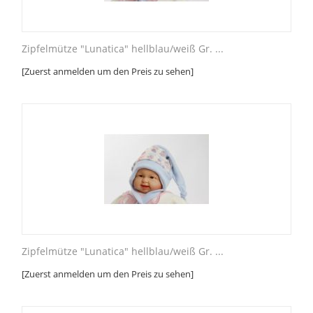
Zipfelmütze "Lunatica" hellblau/weiß Gr. ...
[Zuerst anmelden um den Preis zu sehen]
Zipfelmütze "Lunatica" hellblau/weiß Gr. ...
[Zuerst anmelden um den Preis zu sehen]