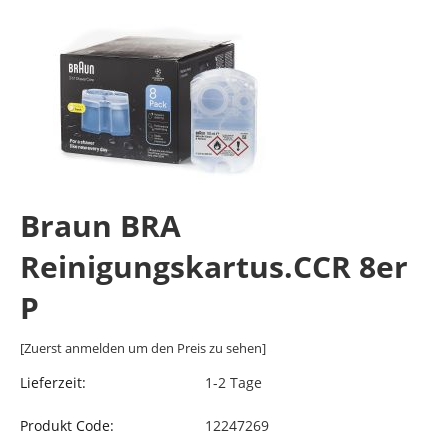
Braun BRA
Reinigungskartus.CCR 8er
P
[Zuerst anmelden um den Preis zu sehen]
Lieferzeit:
1-2 Tage
Produkt Code:
12247269