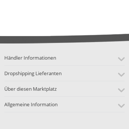
Händler Informationen
Dropshipping Lieferanten
Über diesen Marktplatz
Allgemeine Information