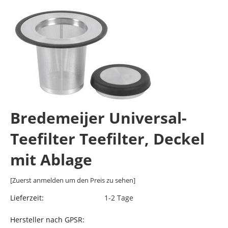
Bredemeijer Universal-
Teefilter Teefilter, Deckel
mit Ablage
[Zuerst anmelden um den Preis zu sehen]
Lieferzeit:
1-2 Tage
Hersteller nach GPSR: