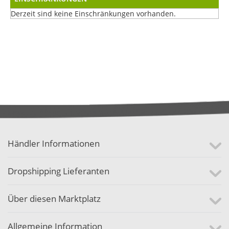
Derzeit sind keine Einschränkungen vorhanden.
Händler Informationen
Dropshipping Lieferanten
Über diesen Marktplatz
Allgemeine Information