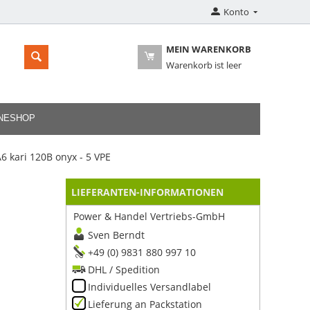
Konto
MEIN WARENKORB
Warenkorb ist leer
INESHOP
 kari 120B onyx - 5 VPE
LIEFERANTEN-INFORMATIONEN
Power & Handel Vertriebs-GmbH
Sven Berndt
+49 (0) 9831 880 997 10
DHL / Spedition
Individuelles Versandlabel
Lieferung an Packstation