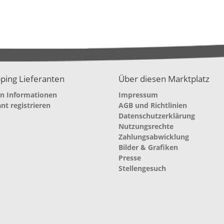
ping Lieferanten
Über diesen Marktplatz
en Informationen
Impressum
ant registrieren
AGB und Richtlinien
Datenschutzerklärung
Nutzungsrechte
Zahlungsabwicklung
Bilder & Grafiken
Presse
Stellengesuch