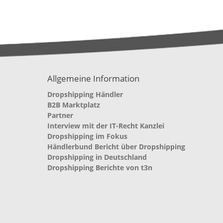
Allgemeine Information
Dropshipping Händler
B2B Marktplatz
Partner
Interview mit der IT-Recht Kanzlei
Dropshipping im Fokus
Händlerbund Bericht über Dropshipping
Dropshipping in Deutschland
Dropshipping Berichte von t3n