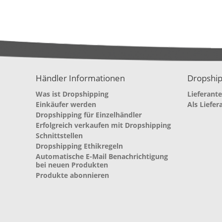
Händler Informationen
Dropship
Was ist Dropshipping
Lieferant
Einkäufer werden
Als Liefer
Dropshipping für Einzelhändler
Erfolgreich verkaufen mit Dropshipping
Schnittstellen
Dropshipping Ethikregeln
Automatische E-Mail Benachrichtigung
bei neuen Produkten
Produkte abonnieren