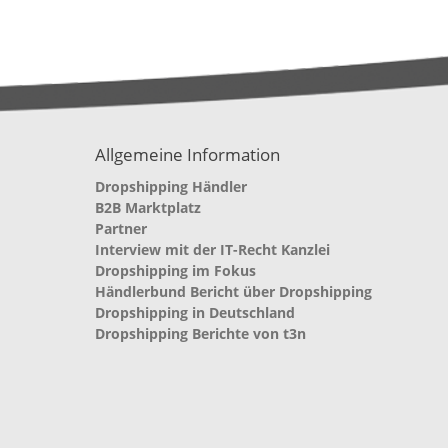
Allgemeine Information
Dropshipping Händler
B2B Marktplatz
Partner
Interview mit der IT-Recht Kanzlei
Dropshipping im Fokus
Händlerbund Bericht über Dropshipping
Dropshipping in Deutschland
Dropshipping Berichte von t3n