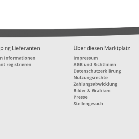
ping Lieferanten
Über diesen Marktplatz
en Informationen
Impressum
ant registrieren
AGB und Richtlinien
Datenschutzerklärung
Nutzungsrechte
Zahlungsabwicklung
Bilder & Grafiken
Presse
Stellengesuch