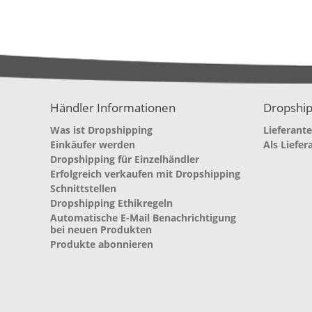
Händler Informationen
Dropship
Was ist Dropshipping
Lieferant
Einkäufer werden
Als Liefer
Dropshipping für Einzelhändler
Erfolgreich verkaufen mit Dropshipping
Schnittstellen
Dropshipping Ethikregeln
Automatische E-Mail Benachrichtigung
bei neuen Produkten
Produkte abonnieren