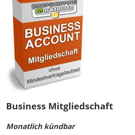
Business Mitgliedschaft
Monatlich kündbar