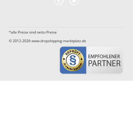
*alle Preise sind netto Preise
© 2012-2026 www.dropshipping-marktplatz.de