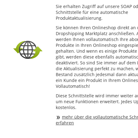
Sie erhalten Zugriff auf unsere SOAP o
Schnittstelle für eine automatische
Produktaktualisierung.
Sie können Ihren Onlineshop direkt an
Dropshipping Marktplatz anschließen.
werden Ihnen vollautomatisch Ihre abo
Produkte in Ihren Onlineshop eingespie
gehalten. Und wenn es einige Produkte
gibt, werden diese ebenfalls automatis
deaktiviert. So sind Sie immer auf de
die Aktualisierung perfekt zu machen, 
Bestand zusätzlich jedesmal dann aktua
ein Kunde ein Produkt in Ihrem Onlines
Vollautomatisch!
Diese Schnittstelle wird immer weiter 
um neue Funktionen erweitert. Jedes Upd
kostenlos.
mehr über die vollautomatische Schn
erfahren