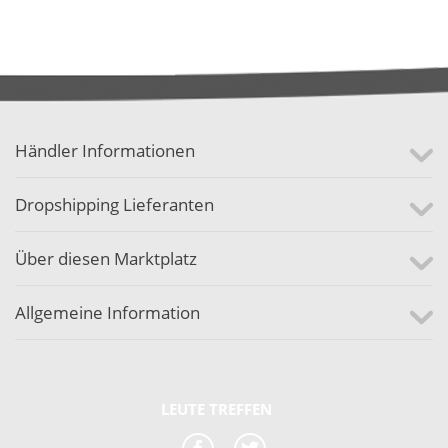
Händler Informationen
Dropshipping Lieferanten
Über diesen Marktplatz
Allgemeine Information
LEUTE TREFFEN