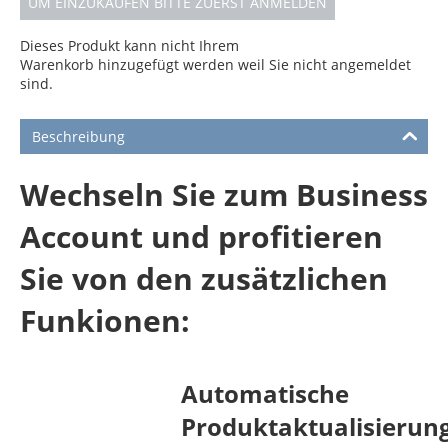
UM EINZUKAUFEN BITTE ZUERST ANMELDEN
Dieses Produkt kann nicht Ihrem
Warenkorb hinzugefügt werden weil Sie nicht angemeldet
sind.
Beschreibung
Wechseln Sie zum Business
Account und profitieren
Sie von den zusätzlichen
Funkionen:
Automatische
Produktaktualisierun