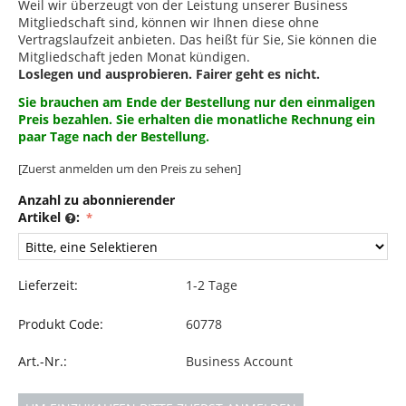
Weil wir überzeugt von der Leistung unserer Business
Mitgliedschaft sind, können wir Ihnen diese ohne
Vertragslaufzeit anbieten. Das heißt für Sie, Sie können die
Mitgliedschaft jeden Monat kündigen.
Loslegen und ausprobieren. Fairer geht es nicht.
Sie brauchen am Ende der Bestellung nur den einmaligen
Preis bezahlen. Sie erhalten die monatliche Rechnung ein
paar Tage nach der Bestellung.
[Zuerst anmelden um den Preis zu sehen]
Anzahl zu abonnierender
Artikel
:
Lieferzeit:
1-2 Tage
Produkt Code:
60778
Art.-Nr.:
Business Account