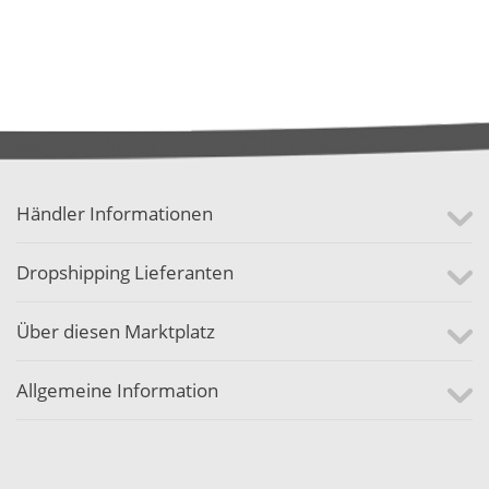
Händler Informationen
Dropshipping Lieferanten
Über diesen Marktplatz
Allgemeine Information