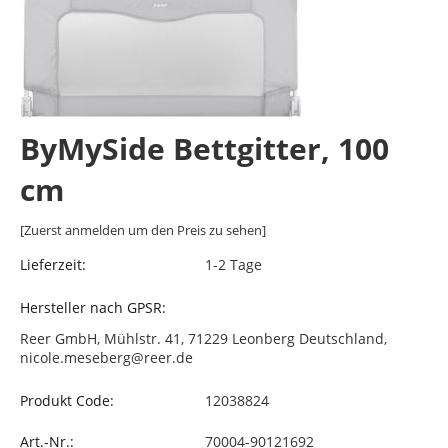
ByMySide Bettgitter, 100
cm
[Zuerst anmelden um den Preis zu sehen]
Lieferzeit:
1-2 Tage
Hersteller nach GPSR:
Reer GmbH, Mühlstr. 41, 71229 Leonberg Deutschland,
nicole.meseberg@reer.de
Produkt Code:
12038824
Art.-Nr.:
70004-90121692