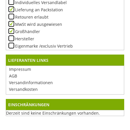
Individuelles Versandlabel
Lieferung an Packstation
Retouren erlaubt
MwSt wird ausgewiesen
Großhändler
Hersteller
Eigenmarke /exclusiv Vertrieb
LIEFERANTEN LINKS
Impressum
AGB
Versandinformationen
Versandkosten
EINSCHRÄNKUNGEN
Derzeit sind keine Einschränkungen vorhanden.