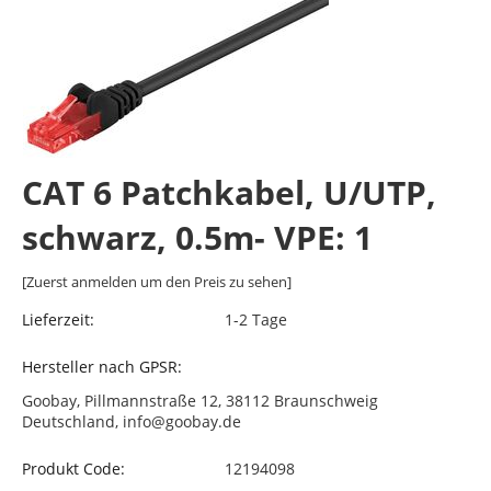
CAT 6 Patchkabel, U/UTP,
schwarz, 0.5m- VPE: 1
[Zuerst anmelden um den Preis zu sehen]
Lieferzeit:
1-2 Tage
Hersteller nach GPSR:
Goobay, Pillmannstraße 12, 38112 Braunschweig
Deutschland, info@goobay.de
Produkt Code:
12194098