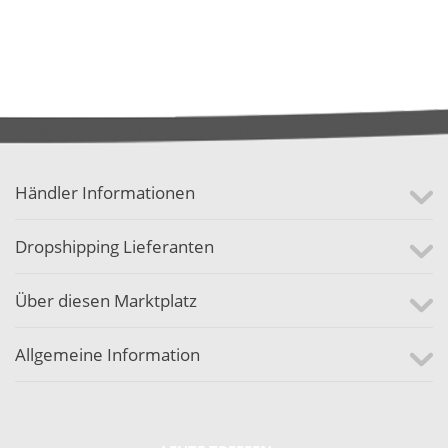
Händler Informationen
Dropshipping Lieferanten
Über diesen Marktplatz
Allgemeine Information