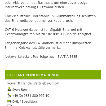
oder Abbrechen der Rastnase, um eine zuverlässige
Internetverbindung zu gewährleisten.
Knickschutztülle und stabile PVC-Ummantelung schützen
das Ethernetkabel optimal vor Kabelbruch.
CAT-6-Netzwerkkabel ist für Gigabit-Ethernet mit
Geschwindigkeiten bis zu 10/100/1000 Mbit/s geeignet.
Längenangabe des CAT-Kabels ist auf der umspritzten
Slimline-Knickschutztülle vermerkt.
Netzwerkstecker: Paarfolge nach EIA/TIA 568B
LIEFERANTEN-INFORMATIONEN
Power & Handel Vertriebs-GmbH
Sven Berndt
+49 (0) 9831 880 997 10
DHL / Spedition