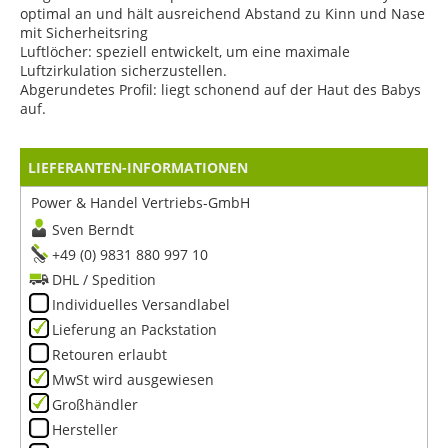
optimal an und hält ausreichend Abstand zu Kinn und Nase
mit Sicherheitsring
Luftlöcher: speziell entwickelt, um eine maximale
Luftzirkulation sicherzustellen.
Abgerundetes Profil: liegt schonend auf der Haut des Babys
auf.
LIEFERANTEN-INFORMATIONEN
Power & Handel Vertriebs-GmbH
Sven Berndt
+49 (0) 9831 880 997 10
DHL / Spedition
Individuelles Versandlabel
Lieferung an Packstation
Retouren erlaubt
MwSt wird ausgewiesen
Großhändler
Hersteller