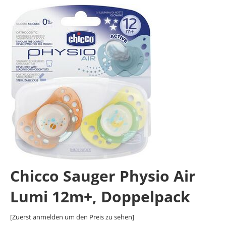
Chicco Sauger Physio Air
Lumi 12m+, Doppelpack
[Zuerst anmelden um den Preis zu sehen]