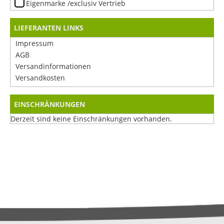
Eigenmarke /exclusiv Vertrieb
LIEFERANTEN LINKS
Impressum
AGB
Versandinformationen
Versandkosten
EINSCHRÄNKUNGEN
Derzeit sind keine Einschränkungen vorhanden.