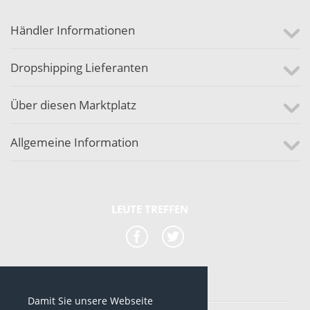
Händler Informationen
Dropshipping Lieferanten
Über diesen Marktplatz
Allgemeine Information
LEUTE TREFFEN
Damit Sie unsere Webseite