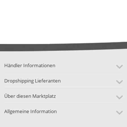
Händler Informationen
Dropshipping Lieferanten
Über diesen Marktplatz
Allgemeine Information