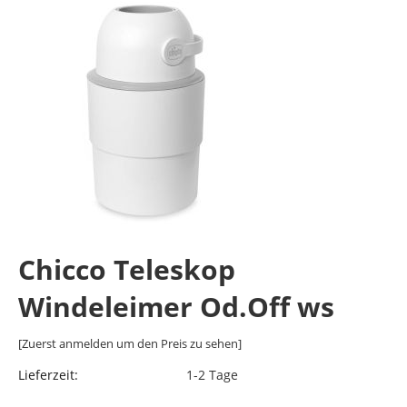
Chicco Teleskop
Windeleimer Od.Off ws
[Zuerst anmelden um den Preis zu sehen]
Lieferzeit:
1-2 Tage