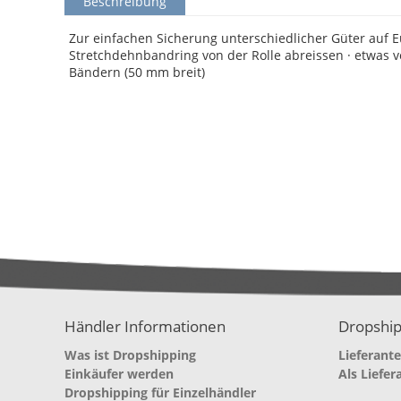
Beschreibung
Zur einfachen Sicherung unterschiedlicher Güter auf E
Stretchdehnbandring von der Rolle abreissen · etwas 
Bändern (50 mm breit)
Händler Informationen
Dropship
Was ist Dropshipping
Lieferant
Einkäufer werden
Als Liefer
Dropshipping für Einzelhändler