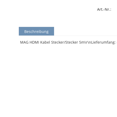
Art.-Nr.:
Beschreibung
MAG HDMI Kabel Stecker/Stecker 5m\r\nLieferumfang: 