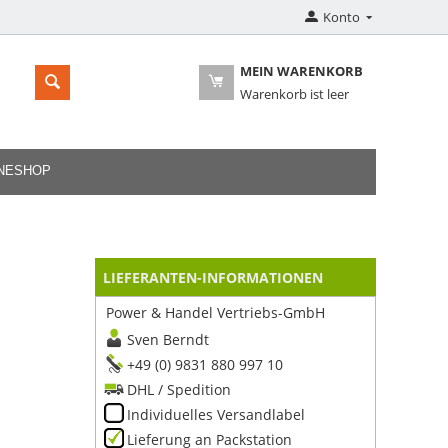
Konto
MEIN WARENKORB
Warenkorb ist leer
INESHOP
LIEFERANTEN-INFORMATIONEN
Power & Handel Vertriebs-GmbH
Sven Berndt
+49 (0) 9831 880 997 10
DHL / Spedition
Individuelles Versandlabel
Lieferung an Packstation