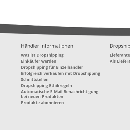
Händler Informationen
Dropship
Was ist Dropshipping
Lieferant
Einkäufer werden
Als Liefer
Dropshipping für Einzelhändler
Erfolgreich verkaufen mit Dropshipping
Schnittstellen
Dropshipping Ethikregeln
Automatische E-Mail Benachrichtigung
bei neuen Produkten
Produkte abonnieren