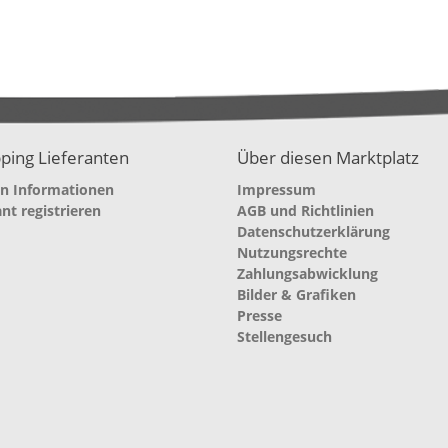
ping Lieferanten
Über diesen Marktplatz
en Informationen
Impressum
ant registrieren
AGB und Richtlinien
Datenschutzerklärung
Nutzungsrechte
Zahlungsabwicklung
Bilder & Grafiken
Presse
Stellengesuch