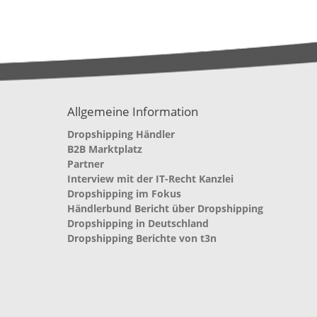
Allgemeine Information
Dropshipping Händler
B2B Marktplatz
Partner
Interview mit der IT-Recht Kanzlei
Dropshipping im Fokus
Händlerbund Bericht über Dropshipping
Dropshipping in Deutschland
Dropshipping Berichte von t3n