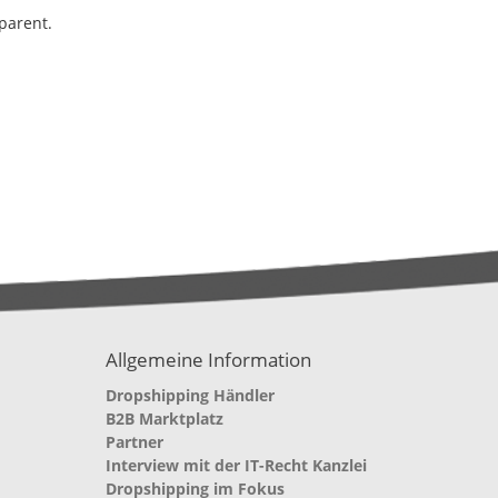
sparent.
Allgemeine Information
Dropshipping Händler
B2B Marktplatz
Partner
Interview mit der IT-Recht Kanzlei
Dropshipping im Fokus