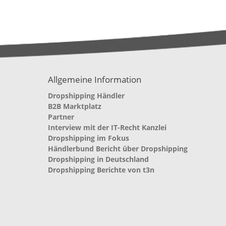
Allgemeine Information
Dropshipping Händler
B2B Marktplatz
Partner
Interview mit der IT-Recht Kanzlei
Dropshipping im Fokus
Händlerbund Bericht über Dropshipping
Dropshipping in Deutschland
Dropshipping Berichte von t3n