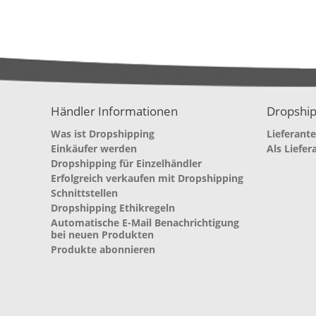
Händler Informationen
Dropship
Was ist Dropshipping
Lieferant
Einkäufer werden
Als Liefer
Dropshipping für Einzelhändler
Erfolgreich verkaufen mit Dropshipping
Schnittstellen
Dropshipping Ethikregeln
Automatische E-Mail Benachrichtigung
bei neuen Produkten
Produkte abonnieren