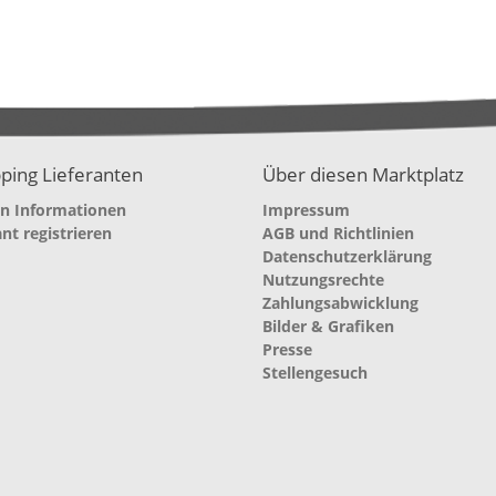
ping Lieferanten
Über diesen Marktplatz
en Informationen
Impressum
ant registrieren
AGB und Richtlinien
Datenschutzerklärung
Nutzungsrechte
Zahlungsabwicklung
Bilder & Grafiken
Presse
Stellengesuch