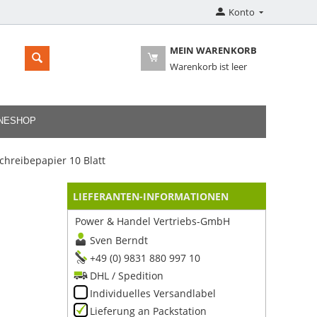
Konto
MEIN WARENKORB
Warenkorb ist leer
INESHOP
chreibepapier 10 Blatt
LIEFERANTEN-INFORMATIONEN
Power & Handel Vertriebs-GmbH
Sven Berndt
+49 (0) 9831 880 997 10
DHL / Spedition
Individuelles Versandlabel
Lieferung an Packstation