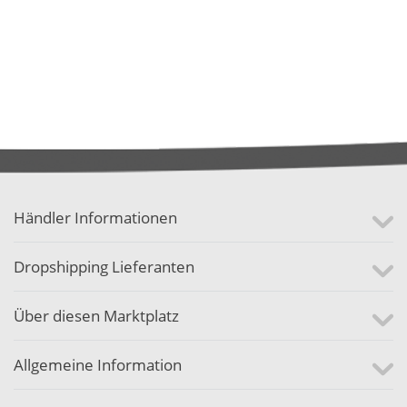
Händler Informationen
Dropshipping Lieferanten
Über diesen Marktplatz
Allgemeine Information