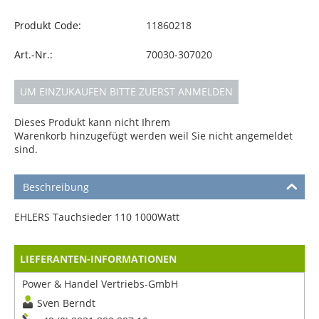
Produkt Code:
11860218
Art.-Nr.:
70030-307020
UM EINZUKAUFEN BITTE ZUERST ANMELDEN
Dieses Produkt kann nicht Ihrem
Warenkorb hinzugefügt werden weil Sie nicht angemeldet
sind.
Beschreibung
EHLERS Tauchsieder 110 1000Watt
LIEFERANTEN-INFORMATIONEN
Power & Handel Vertriebs-GmbH
Sven Berndt