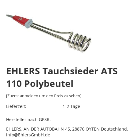
EHLERS Tauchsieder ATS
110 Polybeutel
[Zuerst anmelden um den Preis zu sehen]
Lieferzeit:
1-2 Tage
Hersteller nach GPSR:
EHLERS, AN DER AUTOBAHN 45, 28876 OYTEN Deutschland,
info@EhlersGmbH.de