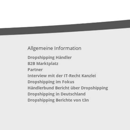
Allgemeine Information
Dropshipping Händler
B2B Marktplatz
Partner
Interview mit der IT-Recht Kanzlei
Dropshipping im Fokus
Händlerbund Bericht über Dropshipping
Dropshipping in Deutschland
Dropshipping Berichte von t3n