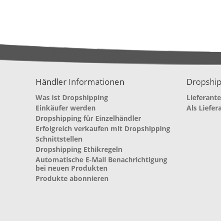
Händler Informationen
Dropship
Was ist Dropshipping
Lieferant
Einkäufer werden
Als Liefer
Dropshipping für Einzelhändler
Erfolgreich verkaufen mit Dropshipping
Schnittstellen
Dropshipping Ethikregeln
Automatische E-Mail Benachrichtigung
bei neuen Produkten
Produkte abonnieren