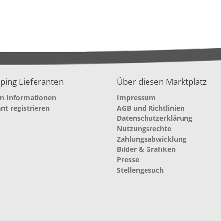
ping Lieferanten
Über diesen Marktplatz
en Informationen
Impressum
ant registrieren
AGB und Richtlinien
Datenschutzerklärung
Nutzungsrechte
Zahlungsabwicklung
Bilder & Grafiken
Presse
Stellengesuch