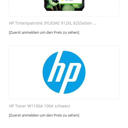
HP Tintenpatrone 3YL83AE 912XL 825Seiten ...
[Zuerst anmelden um den Preis zu sehen]
HP Toner W1106A 106A schwarz
[Zuerst anmelden um den Preis zu sehen]