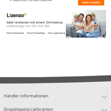
Händler Informationen
Dropshipping Lieferanten