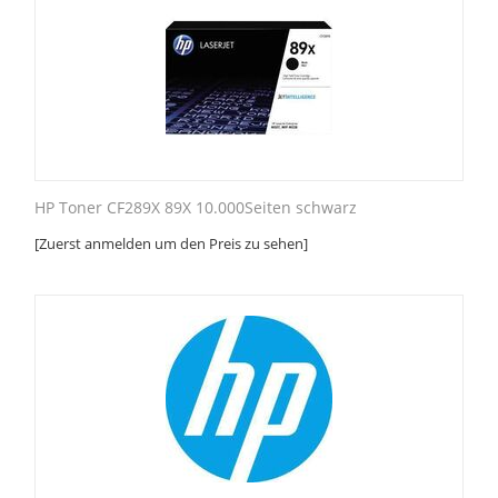
HP Toner CF289X 89X 10.000Seiten schwarz
[Zuerst anmelden um den Preis zu sehen]