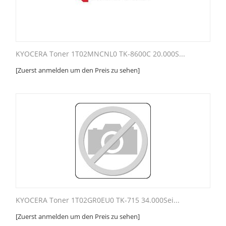
KYOCERA Toner 1T02MNCNL0 TK-8600C 20.000S...
[Zuerst anmelden um den Preis zu sehen]
KYOCERA Toner 1T02GR0EU0 TK-715 34.000Sei...
[Zuerst anmelden um den Preis zu sehen]