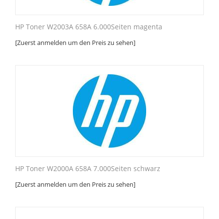
HP Toner W2003A 658A 6.000Seiten magenta
[Zuerst anmelden um den Preis zu sehen]
HP Toner W2000A 658A 7.000Seiten schwarz
[Zuerst anmelden um den Preis zu sehen]