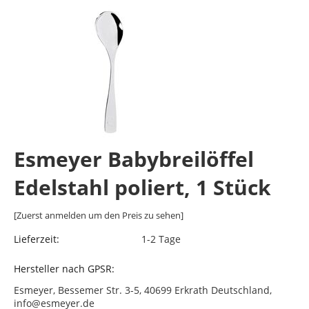
Esmeyer Babybreilöffel
Edelstahl poliert, 1 Stück
[Zuerst anmelden um den Preis zu sehen]
Lieferzeit:
1-2 Tage
Hersteller nach GPSR:
Esmeyer, Bessemer Str. 3-5, 40699 Erkrath Deutschland,
info@esmeyer.de