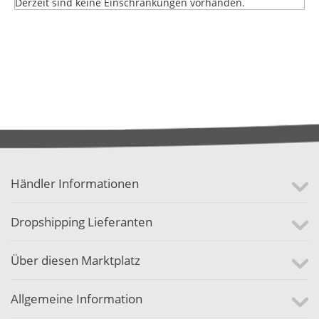
Derzeit sind keine Einschränkungen vorhanden.
Händler Informationen
Dropshipping Lieferanten
Über diesen Marktplatz
Allgemeine Information