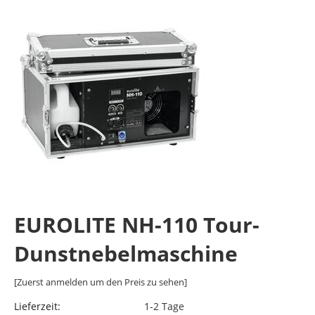
EUROLITE NH-110 Tour-
Dunstnebelmaschine
[Zuerst anmelden um den Preis zu sehen]
Lieferzeit:
1-2 Tage