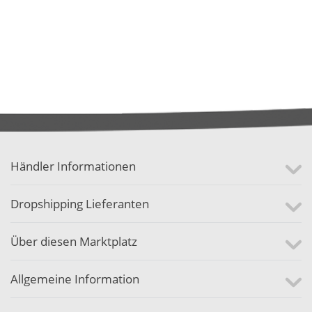
Händler Informationen
Dropshipping Lieferanten
Über diesen Marktplatz
Allgemeine Information