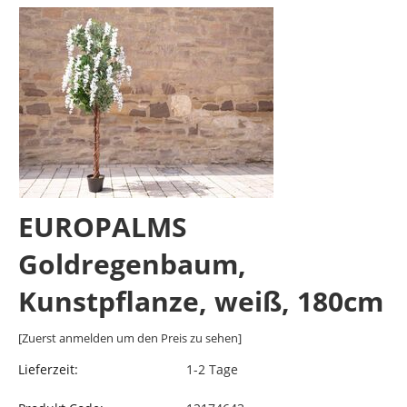
EUROPALMS
Goldregenbaum,
Kunstpflanze, weiß, 180cm
[Zuerst anmelden um den Preis zu sehen]
Lieferzeit:
1-2 Tage