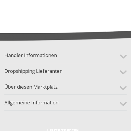
Händler Informationen
Dropshipping Lieferanten
Über diesen Marktplatz
Allgemeine Information
LEUTE TREFFEN