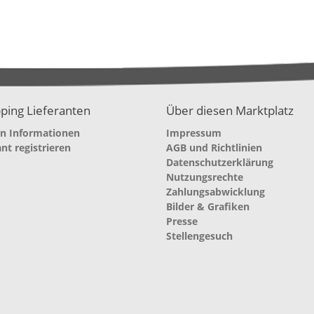
ping Lieferanten
Über diesen Marktplatz
en Informationen
Impressum
ant registrieren
AGB und Richtlinien
Datenschutzerklärung
Nutzungsrechte
Zahlungsabwicklung
Bilder & Grafiken
Presse
Stellengesuch