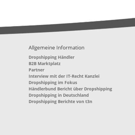
Allgemeine Information
Dropshipping Händler
B2B Marktplatz
Partner
Interview mit der IT-Recht Kanzlei
Dropshipping im Fokus
Händlerbund Bericht über Dropshipping
Dropshipping in Deutschland
Dropshipping Berichte von t3n