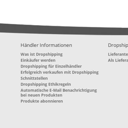
Händler Informationen
Dropship
Was ist Dropshipping
Lieferant
Einkäufer werden
Als Liefer
Dropshipping für Einzelhändler
Erfolgreich verkaufen mit Dropshipping
Schnittstellen
Dropshipping Ethikregeln
Automatische E-Mail Benachrichtigung
bei neuen Produkten
Produkte abonnieren