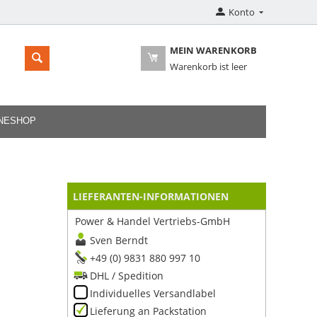
Konto
MEIN WARENKORB
Warenkorb ist leer
INESHOP
LIEFERANTEN-INFORMATIONEN
Power & Handel Vertriebs-GmbH
Sven Berndt
+49 (0) 9831 880 997 10
DHL / Spedition
Individuelles Versandlabel
Lieferung an Packstation