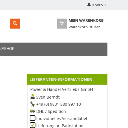
Konto
MEIN WARENKORB
Warenkorb ist leer
INESHOP
LIEFERANTEN-INFORMATIONEN
Power & Handel Vertriebs-GmbH
Sven Berndt
+49 (0) 9831 880 997 10
DHL / Spedition
Individuelles Versandlabel
Lieferung an Packstation