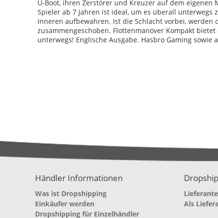
U-Boot, ihren Zerstörer und Kreuzer auf dem eigenen M
Spieler ab 7 Jahren ist ideal, um es überall unterwegs z
Inneren aufbewahren. Ist die Schlacht vorbei, werden 
zusammengeschoben. Flottenmanöver Kompakt bietet e
unterwegs! Englische Ausgabe. Hasbro Gaming sowie a
Händler Informationen
Dropship
Was ist Dropshipping
Lieferant
Einkäufer werden
Als Liefer
Dropshipping für Einzelhändler