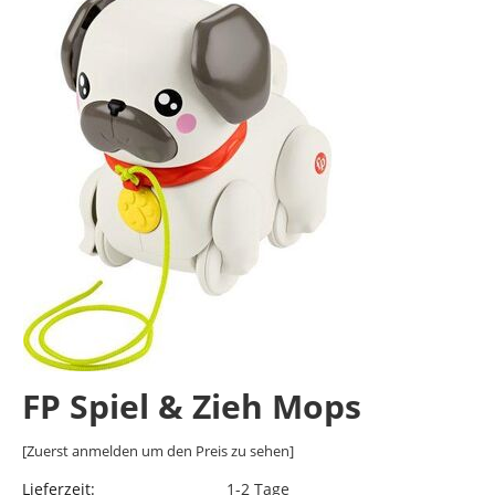
FP Spiel & Zieh Mops
[Zuerst anmelden um den Preis zu sehen]
Lieferzeit:
1-2 Tage