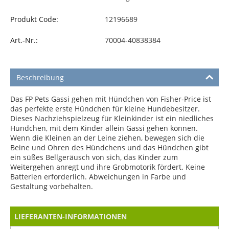
Produkt Code:
12196689
Art.-Nr.:
70004-40838384
Beschreibung
Das FP Pets Gassi gehen mit Hündchen von Fisher-Price ist
das perfekte erste Hündchen für kleine Hundebesitzer.
Dieses Nachziehspielzeug für Kleinkinder ist ein niedliches
Hündchen, mit dem Kinder allein Gassi gehen können.
Wenn die Kleinen an der Leine ziehen, bewegen sich die
Beine und Ohren des Hündchens und das Hündchen gibt
ein süßes Bellgeräusch von sich, das Kinder zum
Weitergehen anregt und ihre Grobmotorik fördert. Keine
Batterien erforderlich. Abweichungen in Farbe und
Gestaltung vorbehalten.
LIEFERANTEN-INFORMATIONEN