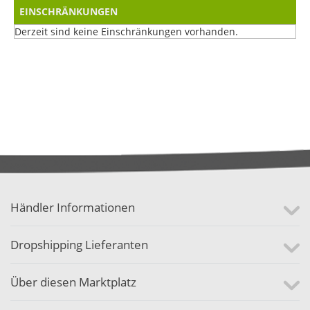
EINSCHRÄNKUNGEN
Derzeit sind keine Einschränkungen vorhanden.
Händler Informationen
Dropshipping Lieferanten
Über diesen Marktplatz