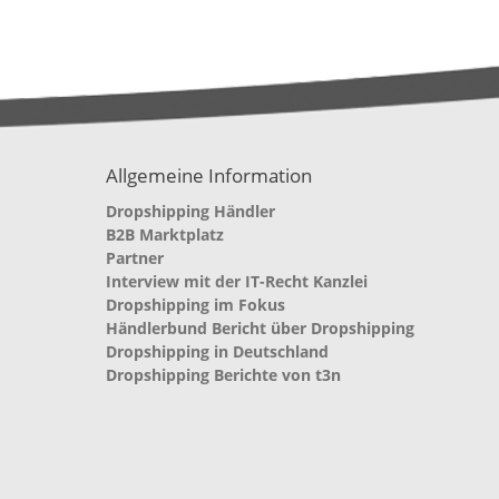
Allgemeine Information
Dropshipping Händler
B2B Marktplatz
Partner
Interview mit der IT-Recht Kanzlei
Dropshipping im Fokus
Händlerbund Bericht über Dropshipping
Dropshipping in Deutschland
Dropshipping Berichte von t3n