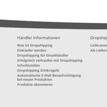
Händler Informationen
Dropship
Was ist Dropshipping
Lieferant
Einkäufer werden
Als Liefer
Dropshipping für Einzelhändler
Erfolgreich verkaufen mit Dropshipping
Schnittstellen
Dropshipping Ethikregeln
Automatische E-Mail Benachrichtigung
bei neuen Produkten
Produkte abonnieren