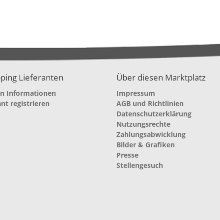
ping Lieferanten
Über diesen Marktplatz
en Informationen
Impressum
ant registrieren
AGB und Richtlinien
Datenschutzerklärung
Nutzungsrechte
Zahlungsabwicklung
Bilder & Grafiken
Presse
Stellengesuch