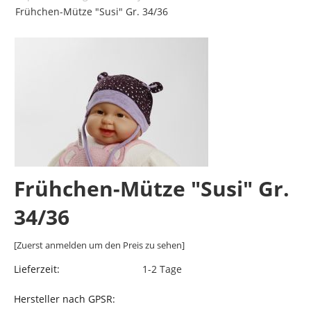
Frühchen-Mütze "Susi" Gr. 34/36
Frühchen-Mütze "Susi" Gr.
34/36
[Zuerst anmelden um den Preis zu sehen]
Lieferzeit:
1-2 Tage
Hersteller nach GPSR: