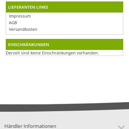
LIEFERANTEN LINKS
Impressum
AGB
Versandkosten
EINSCHRÄNKUNGEN
Derzeit sind keine Einschränkungen vorhanden.
Händler Informationen