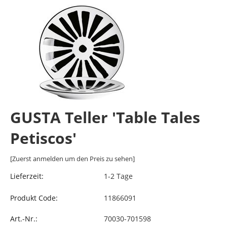
GUSTA Teller 'Table Tales
Petiscos'
[Zuerst anmelden um den Preis zu sehen]
Lieferzeit:
1-2 Tage
Produkt Code:
11866091
Art.-Nr.:
70030-701598