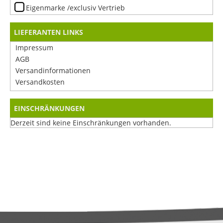
Eigenmarke /exclusiv Vertrieb
LIEFERANTEN LINKS
Impressum
AGB
Versandinformationen
Versandkosten
EINSCHRÄNKUNGEN
Derzeit sind keine Einschränkungen vorhanden.