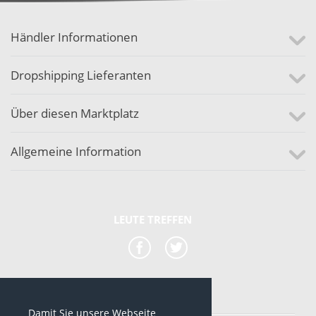
Händler Informationen
Dropshipping Lieferanten
Über diesen Marktplatz
Allgemeine Information
LEUTE TREFFEN
Damit Sie unsere Webseite