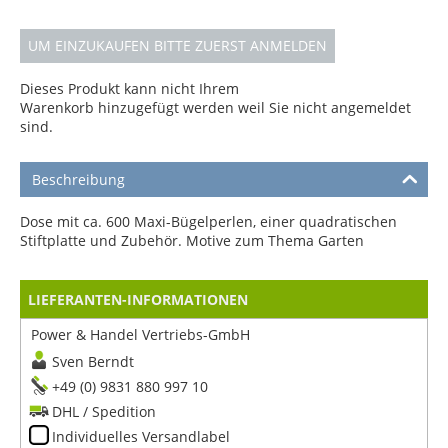
UM EINZUKAUFEN BITTE ZUERST ANMELDEN
Dieses Produkt kann nicht Ihrem
Warenkorb hinzugefügt werden weil Sie nicht angemeldet
sind.
Beschreibung
Dose mit ca. 600 Maxi-Bügelperlen, einer quadratischen
Stiftplatte und Zubehör. Motive zum Thema Garten
LIEFERANTEN-INFORMATIONEN
Power & Handel Vertriebs-GmbH
Sven Berndt
+49 (0) 9831 880 997 10
DHL / Spedition
Individuelles Versandlabel