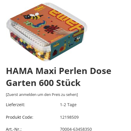
HAMA Maxi Perlen Dose
Garten 600 Stück
[Zuerst anmelden um den Preis zu sehen]
Lieferzeit:
1-2 Tage
Produkt Code:
12198509
Art.-Nr.:
70004-63458350