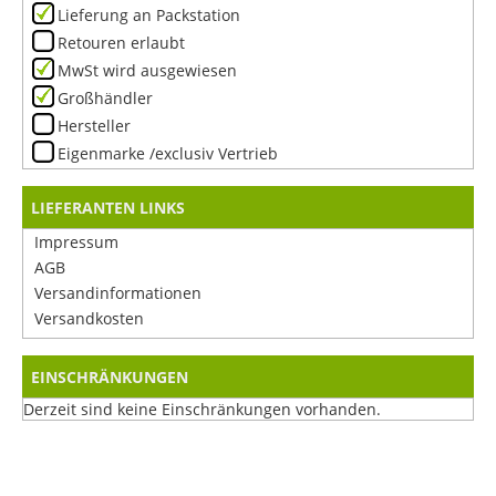
Lieferung an Packstation
Retouren erlaubt
MwSt wird ausgewiesen
Großhändler
Hersteller
Eigenmarke /exclusiv Vertrieb
LIEFERANTEN LINKS
Impressum
AGB
Versandinformationen
Versandkosten
EINSCHRÄNKUNGEN
Derzeit sind keine Einschränkungen vorhanden.