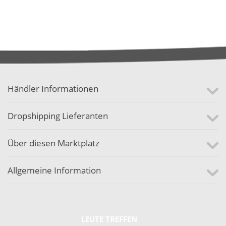
Händler Informationen
Dropshipping Lieferanten
Über diesen Marktplatz
Allgemeine Information
LEUTE TREFFEN