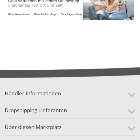
Händler Informationen
Dropshipping Lieferanten
Über diesen Marktplatz