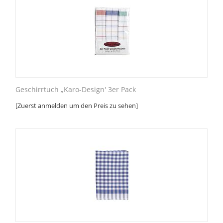
Geschirrtuch „Karo-Design' 3er Pack
[Zuerst anmelden um den Preis zu sehen]