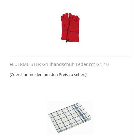
FEUERMEISTER Grillhandschuh Leder rot Gr. 10
[Zuerst anmelden um den Preis zu sehen]