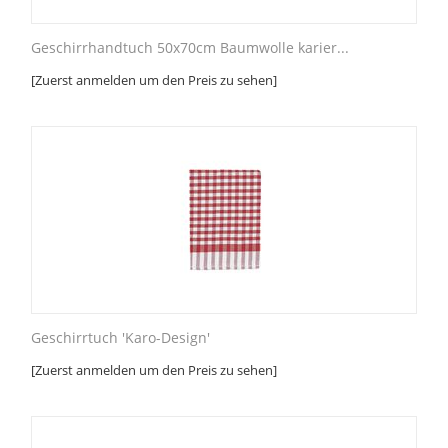
Geschirrhandtuch 50x70cm Baumwolle karier...
[Zuerst anmelden um den Preis zu sehen]
Geschirrtuch 'Karo-Design'
[Zuerst anmelden um den Preis zu sehen]