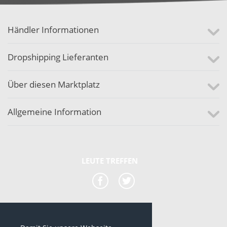
Händler Informationen
Dropshipping Lieferanten
Über diesen Marktplatz
Allgemeine Information
LEUTE TREFFEN