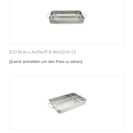
ELO Brat-u.Auflauff.B.40x32cm ES
[Zuerst anmelden um den Preis zu sehen]