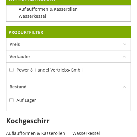
Auflaufformen & Kasserollen
Wasserkessel
PRODUKTFILTER
Preis
Verkäufer
Power & Handel Vertriebs-GmbH
Bestand
Auf Lager
Kochgeschirr
Auflaufformen & Kasserollen
Wasserkessel