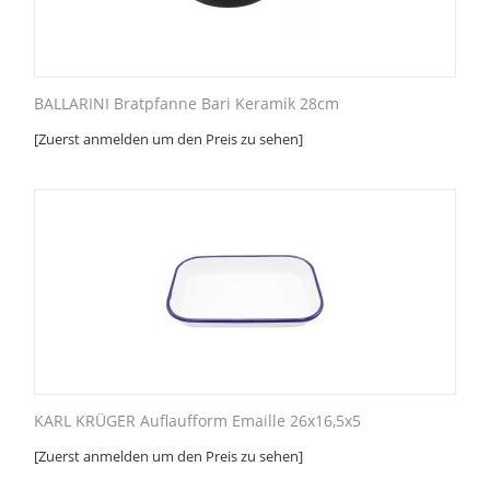
BALLARINI Bratpfanne Bari Keramik 28cm
[Zuerst anmelden um den Preis zu sehen]
KARL KRÜGER Auflaufform Emaille 26x16,5x5
[Zuerst anmelden um den Preis zu sehen]