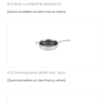
ELO Brat- u.Auflauff.B.34x24cm ES
[Zuerst anmelden um den Preis zu sehen]
ELO Schmorpfanne Relief Evol. 28cm
[Zuerst anmelden um den Preis zu sehen]