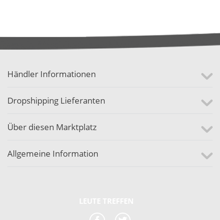
Händler Informationen
Dropshipping Lieferanten
Über diesen Marktplatz
Allgemeine Information
LEUTE TREFFEN