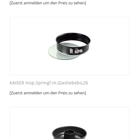
[Zuerst anmelden um den Preis zu sehen]
KAISER Insp.Springf.m.Glashebebo,26
[Zuerst anmelden um den Preis zu sehen]