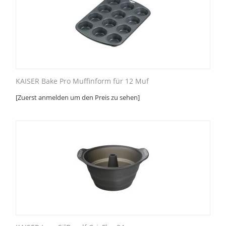
KAISER Bake Pro Muffinform für 12 Muf
[Zuerst anmelden um den Preis zu sehen]