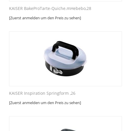
KAISER BakeProTarte-Quiche.mHebebo,28
[Zuerst anmelden um den Preis zu sehen]
KAISER Inspiration Springform ,26
[Zuerst anmelden um den Preis zu sehen]