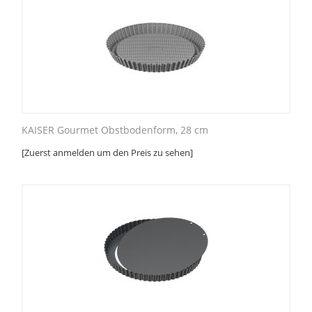
KAISER Gourmet Obstbodenform, 28 cm
[Zuerst anmelden um den Preis zu sehen]