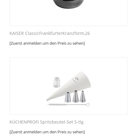
KAISER ClassicFrankfurterKranzform,26
[Zuerst anmelden um den Preis zu sehen]
KÜCHENPROFI Spritzbeutel-Set 5-tlg.
[Zuerst anmelden um den Preis zu sehen]