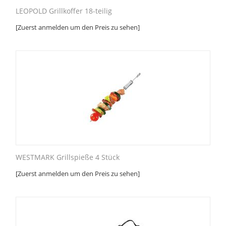
LEOPOLD Grillkoffer 18-teilig
[Zuerst anmelden um den Preis zu sehen]
WESTMARK Grillspieße 4 Stück
[Zuerst anmelden um den Preis zu sehen]