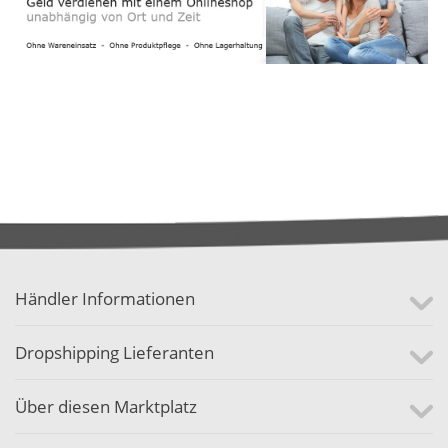
Händler Informationen
Dropshipping Lieferanten
Über diesen Marktplatz