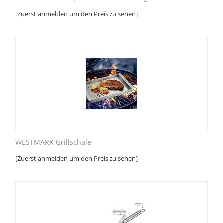
[Zuerst anmelden um den Preis zu sehen]
WESTMARK Grillschale
[Zuerst anmelden um den Preis zu sehen]