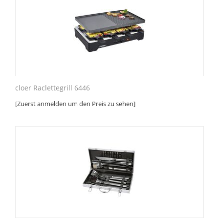
cloer Raclettegrill 6446
[Zuerst anmelden um den Preis zu sehen]