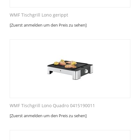
WMF Tischgrill Lono gerippt
[Zuerst anmelden um den Preis zu sehen]
WMF Tischgrill Lono Quadro 0415190011
[Zuerst anmelden um den Preis zu sehen]