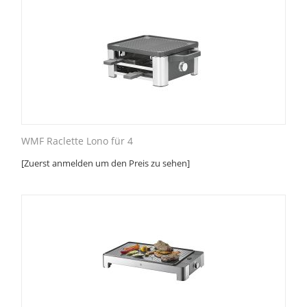
WMF Raclette Lono für 4
[Zuerst anmelden um den Preis zu sehen]